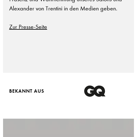
Alexander von Trentini in den Medien geben.
Zur Presse-Seite
BEKANNT AUS