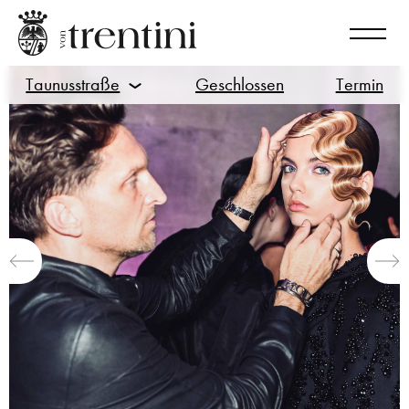
Taunusstraße
Geschlossen
Termin