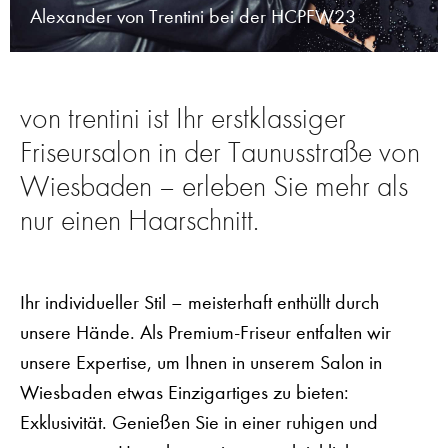
Alexander von Trentini bei der HCPFW23
von trentini ist Ihr erstklassiger
Friseursalon in der Taunusstraße von
Wiesbaden – erleben Sie mehr als
nur einen Haarschnitt.
Ihr individueller Stil – meisterhaft enthüllt durch
unsere Hände. Als Premium-Friseur entfalten wir
unsere Expertise, um Ihnen in unserem Salon in
Wiesbaden etwas Einzigartiges zu bieten:
Exklusivität. Genießen Sie in einer ruhigen und