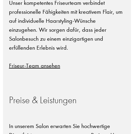
Unser kompetentes Friseurteam verbindet
professionelle Fähigkeiten mit kreativem Flair, um
auf individuelle Haarstyling-Wünsche
einzugehen. Wir sorgen dafür, dass jeder
Salonbesuch zu einem einzigartigen und
erfüllenden Erlebnis wird.
Friseur-Team ansehen
Preise & Leistungen
In unserem Salon erwarten Sie hochwertige