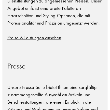
Dienstleistungen zu angemessenen Preisen. Unser
Angebot umfasst eine breite Palette an
Haarschnitten und Styling-Optionen, die mit
Professionalität und Präzision umgesetzt werden.
Preise & Leistungen ansehen
Presse
Unsere Presse-Seite bietet Ihnen eine sorgfältig
zusammengestellte Auswahl an Artikeln und
Berichterstattungen, die einen Einblick in die
Präsenz und Wahrnehmung unseres Salons und