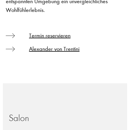
entspannten Umgebung ein unvergleichliches
Wohlfühlerlebnis.
Termin reservieren
Alexander von Trentini
Salon