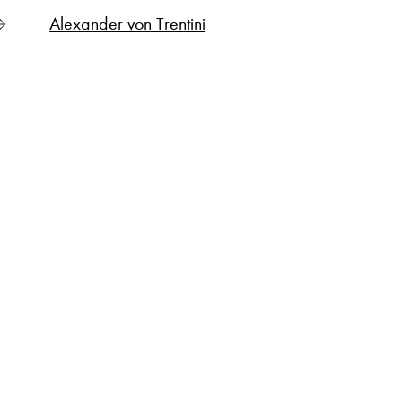
Alexander von Trentini