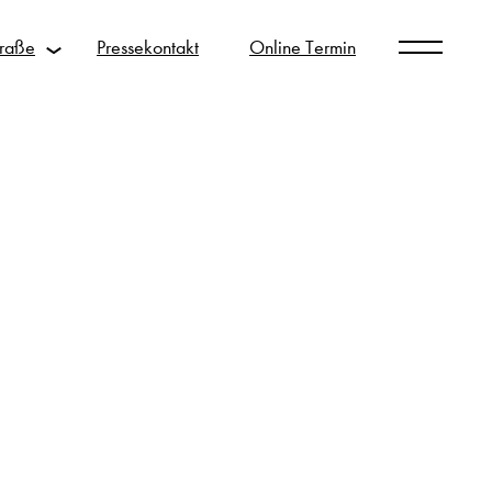
traße
Pressekontakt
Online
Termin