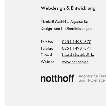
Webdesign & Entwicklung
Notthoff GmbH – Agentur für
Design- und IT-Dienstleistungen
Telefon
0251 14981870
Telefax
0251 14981871
E-Mail
kontakt@notthoff.de
Website
www.notthoff.de