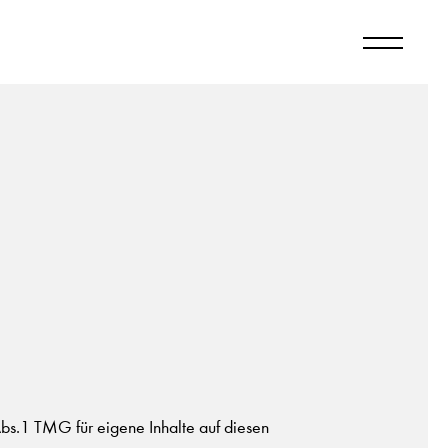
bs.1 TMG für eigene Inhalte auf diesen