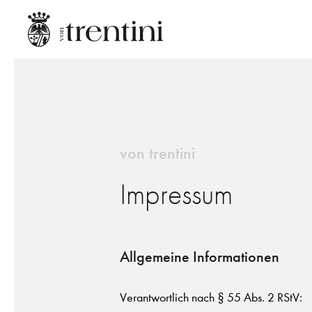
von trentini
Impressum
Allgemeine Informationen
Verantwortlich nach § 55 Abs. 2 RStV: