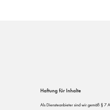
Haftung für Inhalte
Als Diensteanbieter sind wir gemäß § 7 A