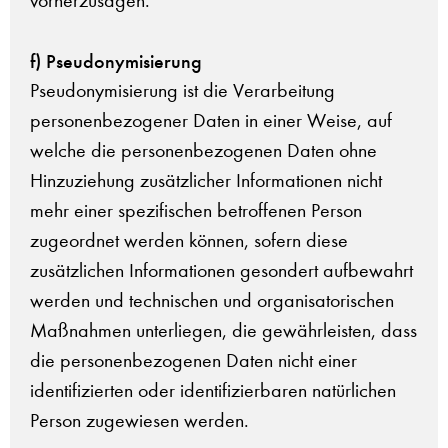
vorherzusagen.
f) Pseudonymisierung
Pseudonymisierung ist die Verarbeitung
personenbezogener Daten in einer Weise, auf
welche die personenbezogenen Daten ohne
Hinzuziehung zusätzlicher Informationen nicht
mehr einer spezifischen betroffenen Person
zugeordnet werden können, sofern diese
zusätzlichen Informationen gesondert aufbewahrt
werden und technischen und organisatorischen
Maßnahmen unterliegen, die gewährleisten, dass
die personenbezogenen Daten nicht einer
identifizierten oder identifizierbaren natürlichen
Person zugewiesen werden.