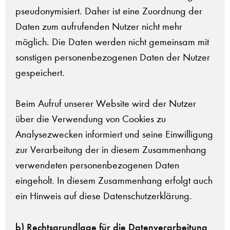
pseudonymisiert. Daher ist eine Zuordnung der
Daten zum aufrufenden Nutzer nicht mehr
möglich. Die Daten werden nicht gemeinsam mit
sonstigen personenbezogenen Daten der Nutzer
gespeichert.
Beim Aufruf unserer Website wird der Nutzer
über die Verwendung von Cookies zu
Analysezwecken informiert und seine Einwilligung
zur Verarbeitung der in diesem Zusammenhang
verwendeten personenbezogenen Daten
eingeholt. In diesem Zusammenhang erfolgt auch
ein Hinweis auf diese Datenschutzerklärung.
b) Rechtsgrundlage für die Datenverarbeitung