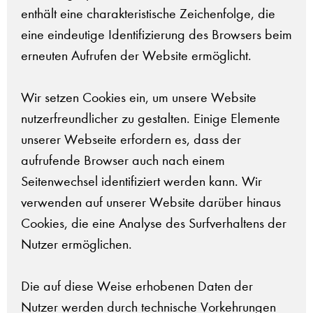
enthält eine charakteristische Zeichenfolge, die
eine eindeutige Identifizierung des Browsers beim
erneuten Aufrufen der Website ermöglicht.
Wir setzen Cookies ein, um unsere Website
nutzerfreundlicher zu gestalten. Einige Elemente
unserer Webseite erfordern es, dass der
aufrufende Browser auch nach einem
Seitenwechsel identifiziert werden kann. Wir
verwenden auf unserer Website darüber hinaus
Cookies, die eine Analyse des Surfverhaltens der
Nutzer ermöglichen.
Die auf diese Weise erhobenen Daten der
Nutzer werden durch technische Vorkehrungen