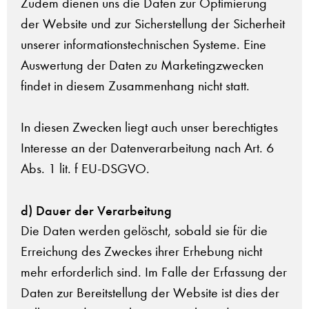
Zudem dienen uns die Daten zur Optimierung
der Website und zur Sicherstellung der Sicherheit
unserer informationstechnischen Systeme. Eine
Auswertung der Daten zu Marketingzwecken
findet in diesem Zusammenhang nicht statt.
In diesen Zwecken liegt auch unser berechtigtes
Interesse an der Datenverarbeitung nach Art. 6
Abs. 1 lit. f EU-DSGVO.
d) Dauer der Verarbeitung
Die Daten werden gelöscht, sobald sie für die
Erreichung des Zweckes ihrer Erhebung nicht
mehr erforderlich sind. Im Falle der Erfassung der
Daten zur Bereitstellung der Website ist dies der