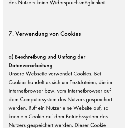
des Nutzers keine Widerspruchsmöglichkeit.
7. Verwendung von Cookies
a) Beschreibung und Umfang der
Datenverarbeitung
Unsere Webseite verwendet Cookies. Bei
Cookies handelt es sich um Textdateien, die im
Internetbrowser bzw. vom Internetbrowser auf
dem Computersystem des Nutzers gespeichert
werden. Ruft ein Nutzer eine Website auf, so
kann ein Cookie auf dem Betriebssystem des
Nutzers gespeichert werden. Dieser Cookie