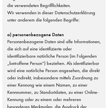
die verwendeten Begrifflichkeiten.
Wir verwenden in dieser Datenschutzerklärung
unter anderem die folgenden Begriffe:
a) personenbezogene Daten
Personenbezogene Daten sind alle Informationen,
die sich auf eine identifizierte oder
identifizierbare natürliche Person (im Folgenden
„betroffene Person“) beziehen. Als identifizierbar
wird eine natürliche Person angesehen, die direkt
oder indirekt, insbesondere mittels Zuordnung zu
einer Kennung wie einem Namen, zu einer
Kennnummer, zu Standortdaten, zu einer Online-
Kennung oder zu einem oder mehreren
besonderen Merkmalen, die Ausdruck der