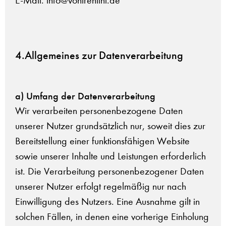
E-Mail: info@vontrentini.de
4.Allgemeines zur Datenverarbeitung
a) Umfang der Datenverarbeitung
Wir verarbeiten personenbezogene Daten
unserer Nutzer grundsätzlich nur, soweit dies zur
Bereitstellung einer funktionsfähigen Website
sowie unserer Inhalte und Leistungen erforderlich
ist. Die Verarbeitung personenbezogener Daten
unserer Nutzer erfolgt regelmäßig nur nach
Einwilligung des Nutzers. Eine Ausnahme gilt in
solchen Fällen, in denen eine vorherige Einholung