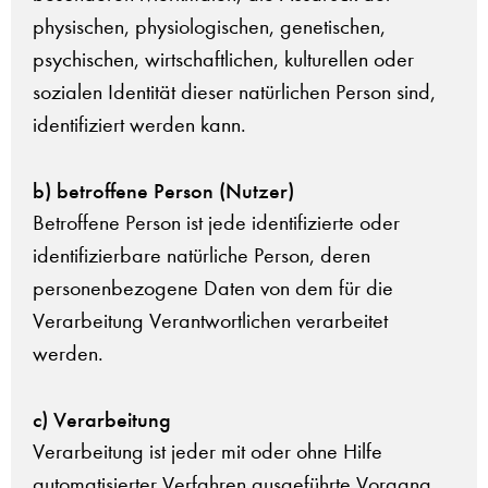
physischen, physiologischen, genetischen,
psychischen, wirtschaftlichen, kulturellen oder
sozialen Identität dieser natürlichen Person sind,
identifiziert werden kann.
b) betroffene Person (Nutzer)
Betroffene Person ist jede identifizierte oder
identifizierbare natürliche Person, deren
personenbezogene Daten von dem für die
Verarbeitung Verantwortlichen verarbeitet
werden.
c) Verarbeitung
Verarbeitung ist jeder mit oder ohne Hilfe
automatisierter Verfahren ausgeführte Vorgang