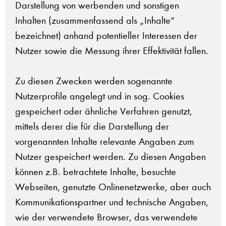
Darstellung von werbenden und sonstigen
Inhalten (zusammenfassend als „Inhalte“
bezeichnet) anhand potentieller Interessen der
Nutzer sowie die Messung ihrer Effektivität fallen.
Zu diesen Zwecken werden sogenannte
Nutzerprofile angelegt und in sog. Cookies
gespeichert oder ähnliche Verfahren genutzt,
mittels derer die für die Darstellung der
vorgenannten Inhalte relevante Angaben zum
Nutzer gespeichert werden. Zu diesen Angaben
können z.B. betrachtete Inhalte, besuchte
Webseiten, genutzte Onlinenetzwerke, aber auch
Kommunikationspartner und technische Angaben,
wie der verwendete Browser, das verwendete