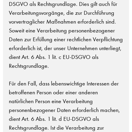
DSGVO als Rechtsgrundlage. Dies gilt auch für
Verarbeitungsvorgänge, die zur Durchführung
vorvertraglicher Maßnahmen erforderlich sind.
Soweit eine Verarbeitung personenbezogener
Daten zur Erfüllung einer rechtlichen Verpflichtung
erforderlich ist, der unser Unternehmen unterliegt,
dient Art. 6 Abs. 1 lit. c EU-DSGVO als
Rechtsgrundlage.
Für den Fall, dass lebenswichtige Interessen der
betroffenen Person oder einer anderen
natürlichen Person eine Verarbeitung
personenbezogener Daten erforderlich machen,
dient Art. 6 Abs. 1 lit. d EU-DSGVO als
Rechtsgrundlage. Ist die Verarbeitung zur