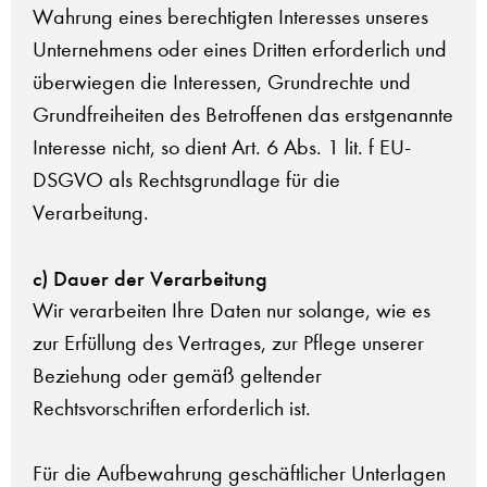
Wahrung eines berechtigten Interesses unseres
Unternehmens oder eines Dritten erforderlich und
überwiegen die Interessen, Grundrechte und
Grundfreiheiten des Betroffenen das erstgenannte
Interesse nicht, so dient Art. 6 Abs. 1 lit. f EU-
DSGVO als Rechtsgrundlage für die
Verarbeitung.
c) Dauer der Verarbeitung
Wir verarbeiten Ihre Daten nur solange, wie es
zur Erfüllung des Vertrages, zur Pflege unserer
Beziehung oder gemäß geltender
Rechtsvorschriften erforderlich ist.
Für die Aufbewahrung geschäftlicher Unterlagen