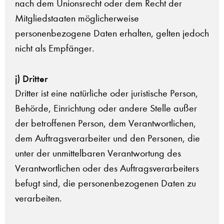
nach dem Unionsrecht oder dem Recht der
Mitgliedstaaten möglicherweise
personenbezogene Daten erhalten, gelten jedoch
nicht als Empfänger.
j) Dritter
Dritter ist eine natürliche oder juristische Person,
Behörde, Einrichtung oder andere Stelle außer
der betroffenen Person, dem Verantwortlichen,
dem Auftragsverarbeiter und den Personen, die
unter der unmittelbaren Verantwortung des
Verantwortlichen oder des Auftragsverarbeiters
befugt sind, die personenbezogenen Daten zu
verarbeiten.