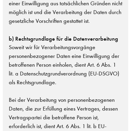
einer Einwilligung aus tatsächlichen Gründen nicht
möglich ist und die Verarbeitung der Daten durch
gesetzliche Vorschriften gestattet ist.
b) Rechtsgrundlage für die Datenverarbeitung
Soweit wir für Verarbeitungsvorgänge
personenbezogener Daten eine Einwilligung der
betroffenen Person einholen, dient Art. 6 Abs. 1
lit. a Datenschutzgrundverordnung (EU-DSGVO)
als Rechtsgrundlage.
Bei der Verarbeitung von personenbezogenen
Daten, die zur Erfüllung eines Vertrages, dessen
Vertragspartei die betroffene Person ist,
erforderlich ist, dient Art. 6 Abs. 1 lit. b EU-