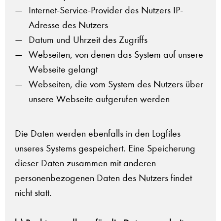
Internet-Service-Provider des Nutzers IP-
Adresse des Nutzers
Datum und Uhrzeit des Zugriffs
Webseiten, von denen das System auf unsere
Webseite gelangt
Webseiten, die vom System des Nutzers über
unsere Webseite aufgerufen werden
Die Daten werden ebenfalls in den Logfiles
unseres Systems gespeichert. Eine Speicherung
dieser Daten zusammen mit anderen
personenbezogenen Daten des Nutzers findet
nicht statt.