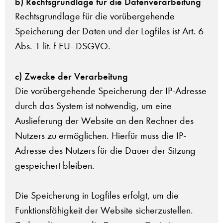
b) Rechtsgrundlage für die Datenverarbeitung
Rechtsgrundlage für die vorübergehende
Speicherung der Daten und der Logfiles ist Art. 6
Abs. 1 lit. f EU- DSGVO.
c) Zwecke der Verarbeitung
Die vorübergehende Speicherung der IP-Adresse
durch das System ist notwendig, um eine
Auslieferung der Website an den Rechner des
Nutzers zu ermöglichen. Hierfür muss die IP-
Adresse des Nutzers für die Dauer der Sitzung
gespeichert bleiben.
Die Speicherung in Logfiles erfolgt, um die
Funktionsfähigkeit der Website sicherzustellen.