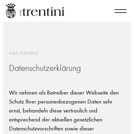
von trentini
Datenschutzerklärung
Wir nehmen als Betreiber dieser Webseite den
Schutz Ihrer personenbezogenen Daten sehr
ernst, behandeln diese vertraulich und
entsprechend der aktuellen gesetzlichen
Datenschutzvorschriften sowie dieser