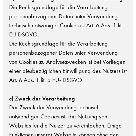
Die Rechtsgrundlage für die Verarbeitung
personenbezogener Daten unter Verwendung
technisch notweniger Cookies ist Art. 6 Abs. 1 lit. f
EU-DSGVO.
Die Rechtsgrundlage für die Verarbeitung
personenbezogener Daten unter Verwendung
von Cookies zu Analysezwecken ist bei Vorliegen
einer diesbezüglichen Einwilligung des Nutzers ist
Art. 6 Abs. 1 lit. a EU- DSGVO.
c) Zweck der Verarbeitung
Der Zweck der Verwendung technisch
notwendiger Cookies ist, die Nutzung von
Websites für die Nutzer zu vereinfachen. Einige
Funktionen unserer Webseite können ohne den