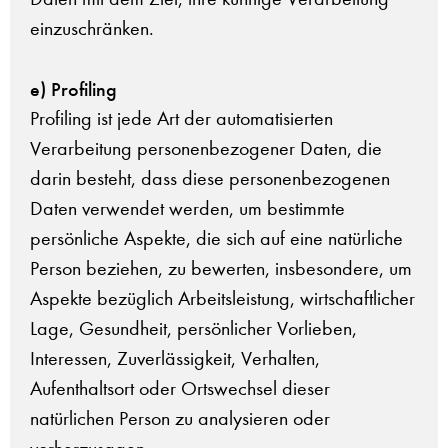
einzuschränken.
e) Profiling
Profiling ist jede Art der automatisierten
Verarbeitung personenbezogener Daten, die
darin besteht, dass diese personenbezogenen
Daten verwendet werden, um bestimmte
persönliche Aspekte, die sich auf eine natürliche
Person beziehen, zu bewerten, insbesondere, um
Aspekte bezüglich Arbeitsleistung, wirtschaftlicher
Lage, Gesundheit, persönlicher Vorlieben,
Interessen, Zuverlässigkeit, Verhalten,
Aufenthaltsort oder Ortswechsel dieser
natürlichen Person zu analysieren oder