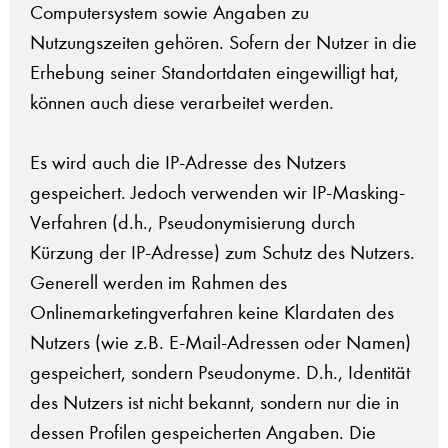
Computersystem sowie Angaben zu
Nutzungszeiten gehören. Sofern der Nutzer in die
Erhebung seiner Standortdaten eingewilligt hat,
können auch diese verarbeitet werden.
Es wird auch die IP-Adresse des Nutzers
gespeichert. Jedoch verwenden wir IP-Masking-
Verfahren (d.h., Pseudonymisierung durch
Kürzung der IP-Adresse) zum Schutz des Nutzers.
Generell werden im Rahmen des
Onlinemarketingverfahren keine Klardaten des
Nutzers (wie z.B. E-Mail-Adressen oder Namen)
gespeichert, sondern Pseudonyme. D.h., Identität
des Nutzers ist nicht bekannt, sondern nur die in
dessen Profilen gespeicherten Angaben. Die