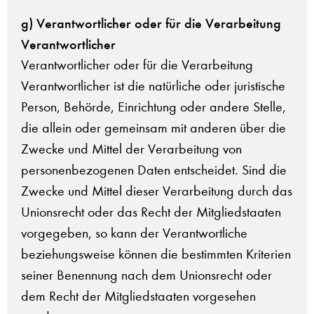
g) Verantwortlicher oder für die Verarbeitung
Verantwortlicher
Verantwortlicher oder für die Verarbeitung
Verantwortlicher ist die natürliche oder juristische
Person, Behörde, Einrichtung oder andere Stelle,
die allein oder gemeinsam mit anderen über die
Zwecke und Mittel der Verarbeitung von
personenbezogenen Daten entscheidet. Sind die
Zwecke und Mittel dieser Verarbeitung durch das
Unionsrecht oder das Recht der Mitgliedstaaten
vorgegeben, so kann der Verantwortliche
beziehungsweise können die bestimmten Kriterien
seiner Benennung nach dem Unionsrecht oder
dem Recht der Mitgliedstaaten vorgesehen