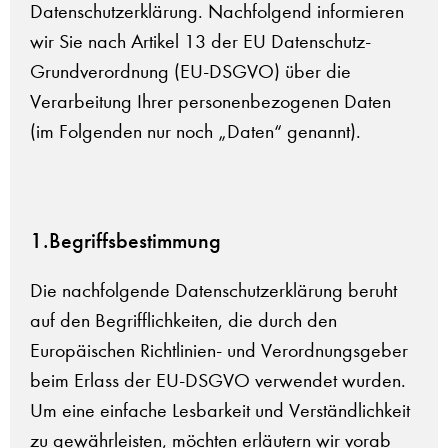
Datenschutzerklärung. Nachfolgend informieren
wir Sie nach Artikel 13 der EU Datenschutz-
Grundverordnung (EU-DSGVO) über die
Verarbeitung Ihrer personenbezogenen Daten
(im Folgenden nur noch „Daten“ genannt).
1.Begriffsbestimmung
Die nachfolgende Datenschutzerklärung beruht
auf den Begrifflichkeiten, die durch den
Europäischen Richtlinien- und Verordnungsgeber
beim Erlass der EU-DSGVO verwendet wurden.
Um eine einfache Lesbarkeit und Verständlichkeit
zu gewährleisten, möchten erläutern wir vorab