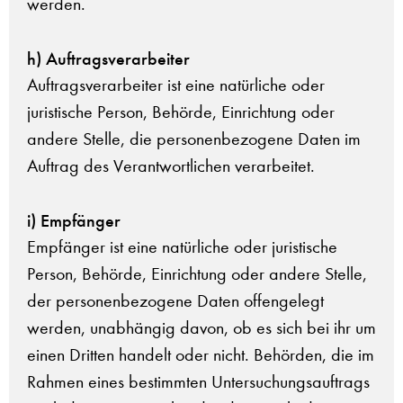
werden.
h) Auftragsverarbeiter
Auftragsverarbeiter ist eine natürliche oder
juristische Person, Behörde, Einrichtung oder
andere Stelle, die personenbezogene Daten im
Auftrag des Verantwortlichen verarbeitet.
i) Empfänger
Empfänger ist eine natürliche oder juristische
Person, Behörde, Einrichtung oder andere Stelle,
der personenbezogene Daten offengelegt
werden, unabhängig davon, ob es sich bei ihr um
einen Dritten handelt oder nicht. Behörden, die im
Rahmen eines bestimmten Untersuchungsauftrags