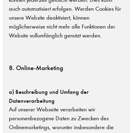
auch automatisiert erfolgen. Werden Cookies für
unsere Website deaktiviert, können
möglicherweise nicht mehr alle Funktionen der
Website vollumfänglich genutzt werden.
8. Online-Marketing
a) Beschreibung und Umfang der
Datenverarbeitung
Auf unserer Webseite verarbeiten wir
personenbezogene Daten zu Zwecken des
Onlinemarketings, worunter insbesondere die