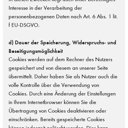
Interesse in der Verarbeitung der
personenbezogenen Daten nach Art. 6 Abs. 1 lit.
f EU-DSGVO.
d) Dauer der Speicherung, Widerspruchs- und
Beseitigungsmöglichkeit
Cookies werden auf dem Rechner des Nutzers
gespeichert und von diesem an unserer Seite
übermittelt. Daher haben Sie als Nutzer auch die
volle Kontrolle über die Verwendung von
Cookies. Durch eine Änderung der Einstellungen
in Ihrem Internetbrowser können Sie die
Übertragung von Cookies deaktivieren oder
einschränken. Bereits gespeicherte Cookies
können jederzeit gelöscht werden. Dies kann