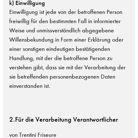
k) Einwilligung
Einwilligung ist jede von der betroffenen Person
freiwillig für den bestimmten Fall in informierter
Weise und unmissverständlich abgegebene
Willensbekundung in Form einer Erklärung oder
einer sonstigen eindeutigen bestätigenden
Handlung, mit der die betroffene Person zu
verstehen gibt, dass sie mit der Verarbeitung der
sie betreffenden personenbezogenen Daten
einverstanden ist.
2.Für die Verarbeitung Verantwortlicher
von Trentini Friseure