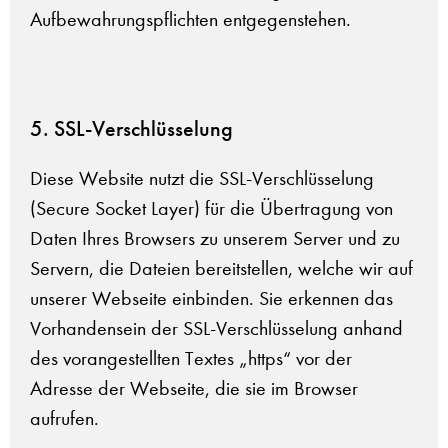
Aufbewahrungspflichten entgegenstehen.
5. SSL-Verschlüsselung
Diese Website nutzt die SSL-Verschlüsselung
(Secure Socket Layer) für die Übertragung von
Daten Ihres Browsers zu unserem Server und zu
Servern, die Dateien bereitstellen, welche wir auf
unserer Webseite einbinden. Sie erkennen das
Vorhandensein der SSL-Verschlüsselung anhand
des vorangestellten Textes „https“ vor der
Adresse der Webseite, die sie im Browser
aufrufen.