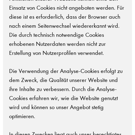
Einsatz von Cookies nicht angeboten werden. Für
diese ist es erforderlich, dass der Browser auch
nach einem Seitenwechsel wiedererkannt wird.
Die durch technisch notwendige Cookies
erhobenen Nutzerdaten werden nicht zur
Erstellung von Nutzerprofilen verwendet.
Die Verwendung der Analyse-Cookies erfolgt zu
dem Zweck, die Qualität unserer Website und
ihre Inhalte zu verbessern. Durch die Analyse-
Cookies erfahren wir, wie die Website genutzt
wird und können so unser Angebot stetig
optimieren.
In diesen Zwecken liegt auch unser berechtigtes