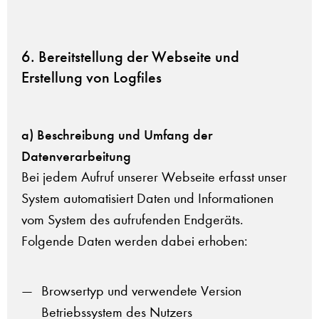
6. Bereitstellung der Webseite und
Erstellung von Logfiles
a) Beschreibung und Umfang der
Datenverarbeitung
Bei jedem Aufruf unserer Webseite erfasst unser
System automatisiert Daten und Informationen
vom System des aufrufenden Endgeräts.
Folgende Daten werden dabei erhoben:
Browsertyp und verwendete Version
Betriebssystem des Nutzers