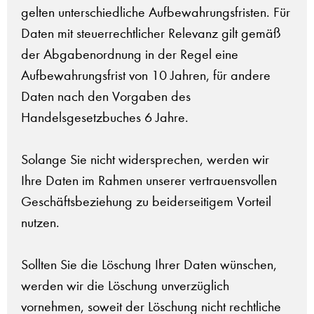
gelten unterschiedliche Aufbewahrungsfristen. Für
Daten mit steuerrechtlicher Relevanz gilt gemäß
der Abgabenordnung in der Regel eine
Aufbewahrungsfrist von 10 Jahren, für andere
Daten nach den Vorgaben des
Handelsgesetzbuches 6 Jahre.
Solange Sie nicht widersprechen, werden wir
Ihre Daten im Rahmen unserer vertrauensvollen
Geschäftsbeziehung zu beiderseitigem Vorteil
nutzen.
Sollten Sie die Löschung Ihrer Daten wünschen,
werden wir die Löschung unverzüglich
vornehmen, soweit der Löschung nicht rechtliche