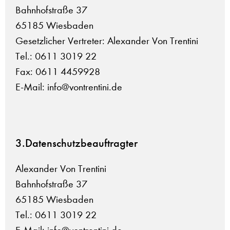
Bahnhofstraße 37
65185 Wiesbaden
Gesetzlicher Vertreter: Alexander Von Trentini
Tel.: 0611 3019 22
Fax: 0611 4459928
E-Mail: info@vontrentini.de
3.Datenschutzbeauftragter
Alexander Von Trentini
Bahnhofstraße 37
65185 Wiesbaden
Tel.: 0611 3019 22