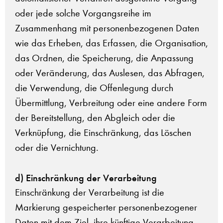
oder jede solche Vorgangsreihe im
Zusammenhang mit personenbezogenen Daten
wie das Erheben, das Erfassen, die Organisation,
das Ordnen, die Speicherung, die Anpassung
oder Veränderung, das Auslesen, das Abfragen,
die Verwendung, die Offenlegung durch
Übermittlung, Verbreitung oder eine andere Form
der Bereitstellung, den Abgleich oder die
Verknüpfung, die Einschränkung, das Löschen
oder die Vernichtung.
d) Einschränkung der Verarbeitung
Einschränkung der Verarbeitung ist die
Markierung gespeicherter personenbezogener
Daten mit dem Ziel, ihre künftige Verarbeitung