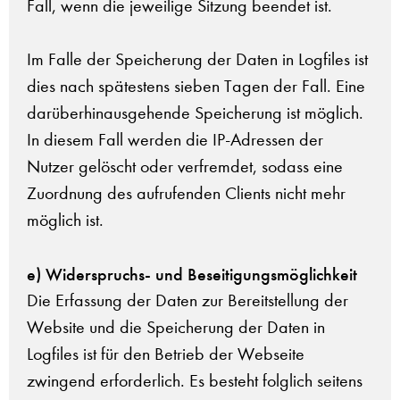
Fall, wenn die jeweilige Sitzung beendet ist.
Im Falle der Speicherung der Daten in Logfiles ist
dies nach spätestens sieben Tagen der Fall. Eine
darüberhinausgehende Speicherung ist möglich.
In diesem Fall werden die IP-Adressen der
Nutzer gelöscht oder verfremdet, sodass eine
Zuordnung des aufrufenden Clients nicht mehr
möglich ist.
e) Widerspruchs- und Beseitigungsmöglichkeit
Die Erfassung der Daten zur Bereitstellung der
Website und die Speicherung der Daten in
Logfiles ist für den Betrieb der Webseite
zwingend erforderlich. Es besteht folglich seitens