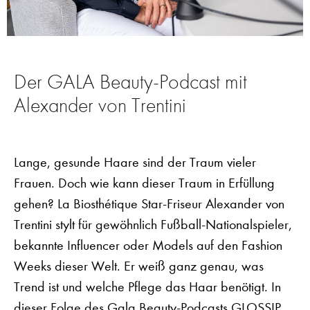
Der GALA Beauty-Podcast mit
Alexander von Trentini
Lange, gesunde Haare sind der Traum vieler
Frauen. Doch wie kann dieser Traum in Erfüllung
gehen? La Biosthétique Star-Friseur Alexander von
Trentini stylt für gewöhnlich Fußball-Nationalspieler,
bekannte Influencer oder Models auf den Fashion
Weeks dieser Welt. Er weiß ganz genau, was
Trend ist und welche Pflege das Haar benötigt. In
dieser Folge des Gala Beauty-Podcasts GLOSSIP