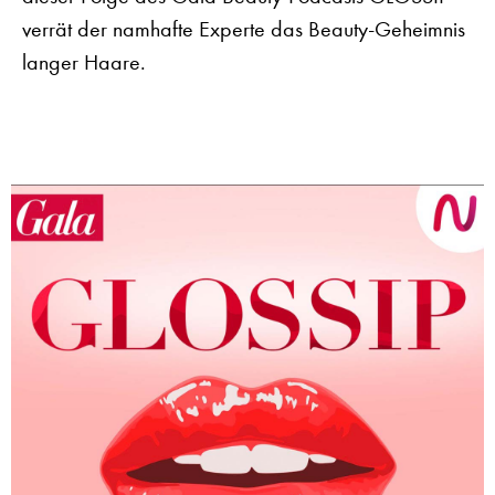
verrät der namhafte Experte das Beauty-Geheimnis
langer Haare.