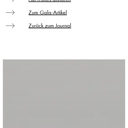
Zum Gala-Artikel
Zurück zum Journal