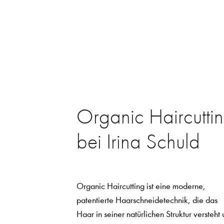
Organic Haircutti
bei Irina Schuld
Organic Haircutting ist eine moderne,
patentierte Haarschneidetechnik, die das
Haar in seiner natürlichen Struktur versteht