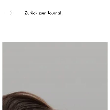
Zurück zum Journal