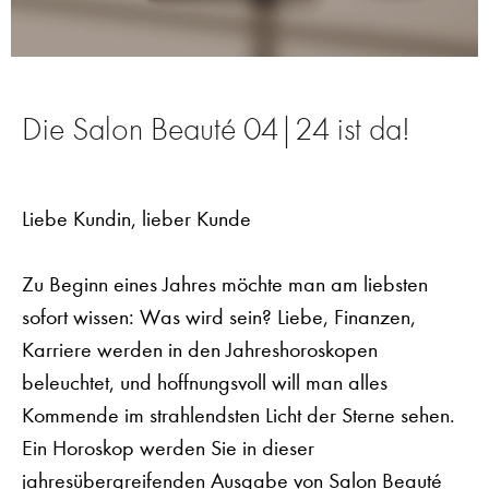
Die Salon Beauté 04|24 ist da!
Liebe Kundin, lieber Kunde
Zu Beginn eines Jahres möchte man am liebsten
sofort wissen: Was wird sein? Liebe, Finanzen,
Karriere werden in den Jahreshoroskopen
beleuchtet, und hoffnungsvoll will man alles
Kommende im strahlendsten Licht der Sterne sehen.
Ein Horoskop werden Sie in dieser
jahresübergreifenden Ausgabe von Salon Beauté