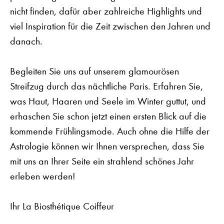
nicht finden, dafür aber zahlreiche Highlights und
viel Inspiration für die Zeit zwischen den Jahren und
danach.
Begleiten Sie uns auf unserem glamourösen
Streifzug durch das nächtliche Paris. Erfahren Sie,
was Haut, Haaren und Seele im Winter guttut, und
erhaschen Sie schon jetzt einen ersten Blick auf die
kommende Frühlingsmode. Auch ohne die Hilfe der
Astrologie können wir Ihnen versprechen, dass Sie
mit uns an Ihrer Seite ein strahlend schönes Jahr
erleben werden!
Ihr La Biosthétique Coiffeur