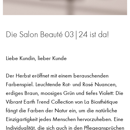
Die Salon Beauté 03|24 ist da!
Liebe Kundin, lieber Kunde
Der Herbst eröffnet mit einem berauschenden
Farbenspiel. Leuchtende Rot- und Rosé Nuancen,
erdiges Braun, moosiges Grün und tiefes Violett: Die
Vibrant Earth Trend Collection von La Biosthétique
fängt die Farben der Natur ein, um die natürliche
Einzigartigkeit jedes Menschen hervorzuheben. Eine
Individualität, die sich auch in den Pflegeansprüchen