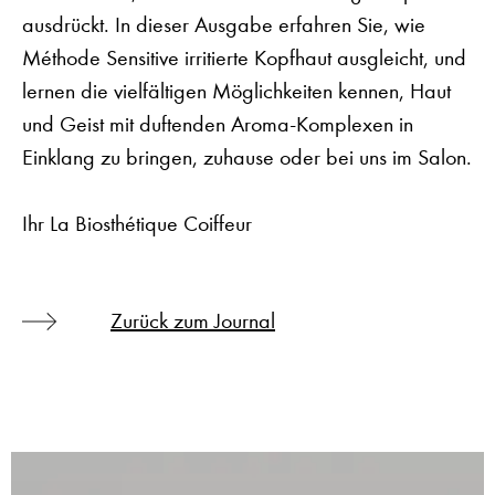
ausdrückt. In dieser Ausgabe erfahren Sie, wie
Méthode Sensitive irritierte Kopfhaut ausgleicht, und
lernen die vielfältigen Möglichkeiten kennen, Haut
und Geist mit duftenden Aroma-Komplexen in
Einklang zu bringen, zuhause oder bei uns im Salon.
Ihr La Biosthétique Coiffeur
Zurück zum Journal